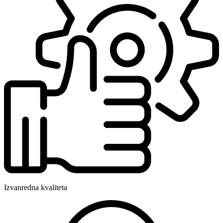
Izvanredna kvaliteta