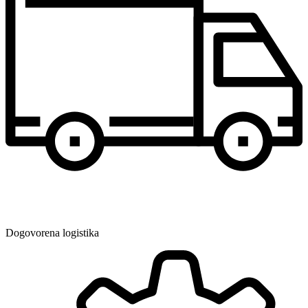
Dogovorena logistika