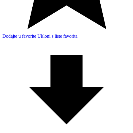
Dodajte u favorite
Ukloni s liste favorita