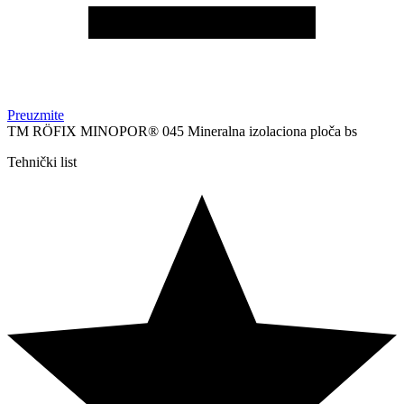
Preuzmite
TM RÖFIX MINOPOR® 045 Mineralna izolaciona ploča bs
Tehnički list