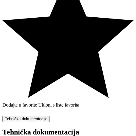
Dodajte u favorite
Ukloni s liste favorita
Tehnička dokumentacija
Tehnička dokumentacija