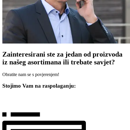
Zainteresirani ste za jedan od proizvoda
iz našeg asortimana ili trebate savjet?
Obratite nam se s povjerenjem!
Stojimo Vam na raspolaganju: