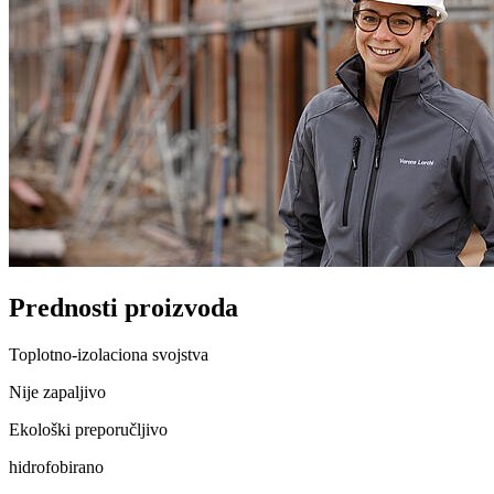
Prednosti proizvoda
Toplotno-izolaciona svojstva
Nije zapaljivo
Ekološki preporučljivo
hidrofobirano