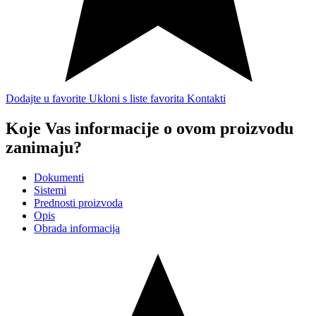
Dodajte u favorite
Ukloni s liste favorita
Kontakti
Koje Vas informacije o ovom proizvodu
zanimaju?
Dokumenti
Sistemi
Prednosti proizvoda
Opis
Obrada informacija