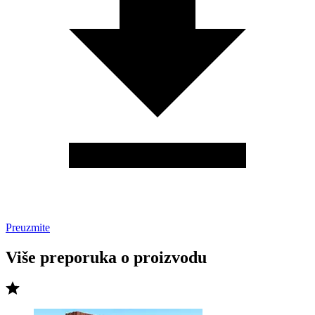
Preuzmite
Više preporuka o proizvodu