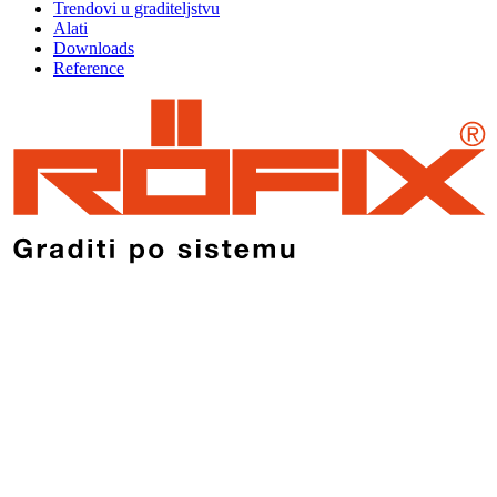
Trendovi u graditeljstvu
Alati
Downloads
Reference