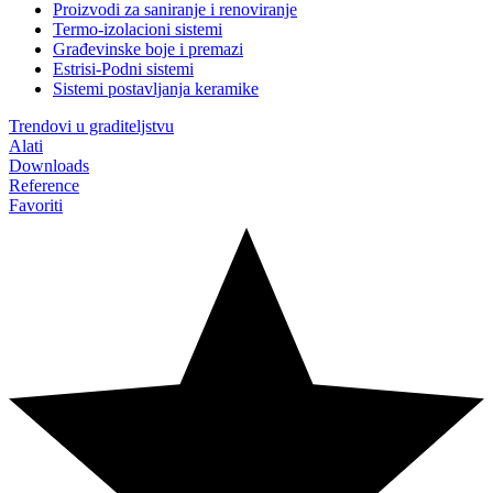
Proizvodi za saniranje i renoviranje
Termo-izolacioni sistemi
Građevinske boje i premazi
Estrisi-Podni sistemi
Sistemi postavljanja keramike
Trendovi u graditeljstvu
Alati
Downloads
Reference
Favoriti