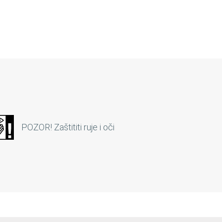
POZOR! Zaštititi ruje i oči