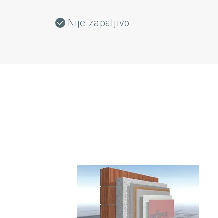
Nije zapaljivo