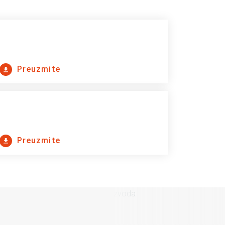
Preuzmite
Preuzmite