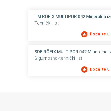
TM RÖFIX MULTIPOR 042 Mineralna izo
Tehnički list
Dodajte u
SDB RÖFIX MULTIPOR 042 Mineralna iz
Sigurnosno-tehnički list
Dodajte u