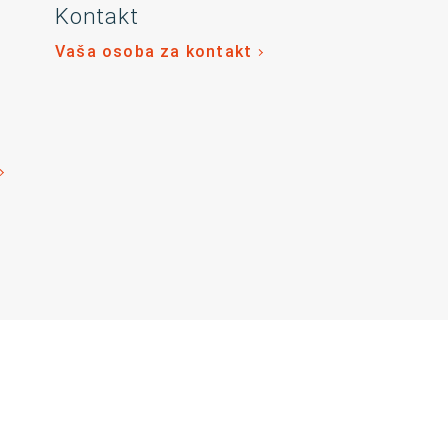
Kontakt
Vaša osoba za kontakt