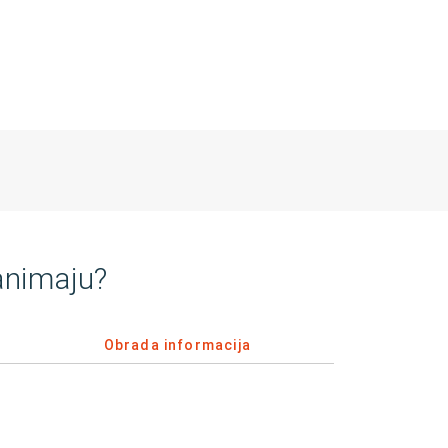
animaju?
Obrada informacija