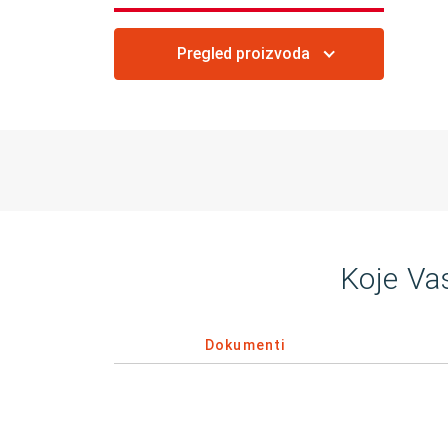
Pregled proizvoda
Koje Va
Dokumenti