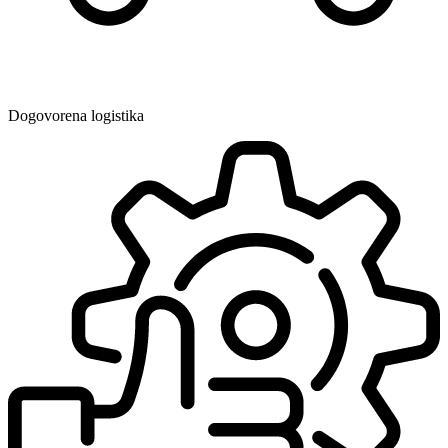
Dogovorena logistika