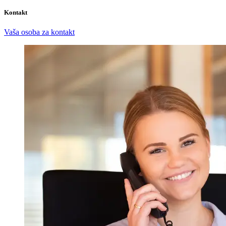
Kontakt
Vaša osoba za kontakt