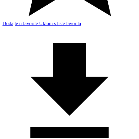
Dodajte u favorite
Ukloni s liste favorita