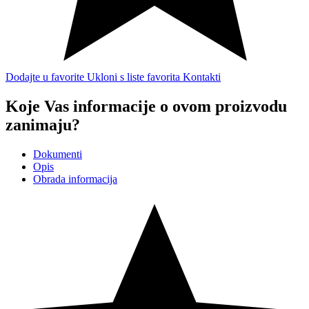
Dodajte u favorite
Ukloni s liste favorita
Kontakti
Koje Vas informacije o ovom proizvodu
zanimaju?
Dokumenti
Opis
Obrada informacija