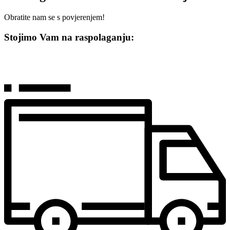
Obratite nam se s povjerenjem!
Stojimo Vam na raspolaganju: