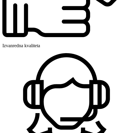
Izvanredna kvaliteta