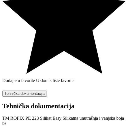
Dodajte u favorite
Ukloni s liste favorita
Tehnička dokumentacija
Tehnička dokumentacija
TM RÖFIX PE 223 Silikat Easy Silikatna unutrašnja i vanjska boja
bs