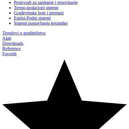
Proizvodi za saniranje i renoviranje
Termo-izolacioni sistemi
Građevinske boje i premazi
Estrisi-Podni sistemi
Sistemi postavljanja keramike
Trendovi u graditeljstvu
Alati
Downloads
Reference
Favoriti