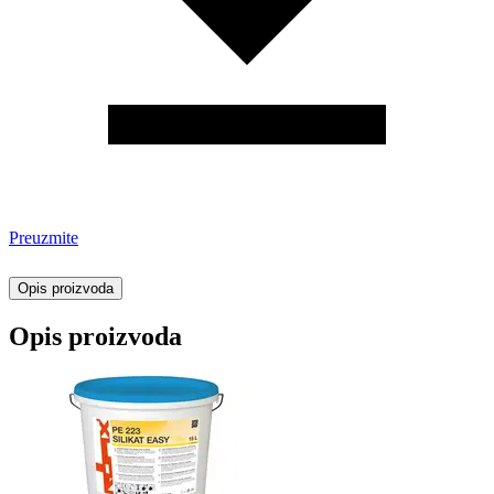
Preuzmite
Opis proizvoda
Opis proizvoda