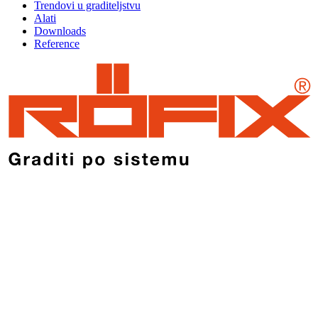
Trendovi u graditeljstvu
Alati
Downloads
Reference