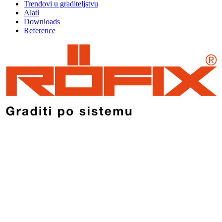
Trendovi u graditeljstvu
Alati
Downloads
Reference