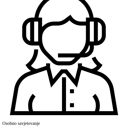
Osobno savjetovanje