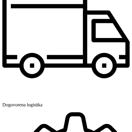
Dogovorena logistika