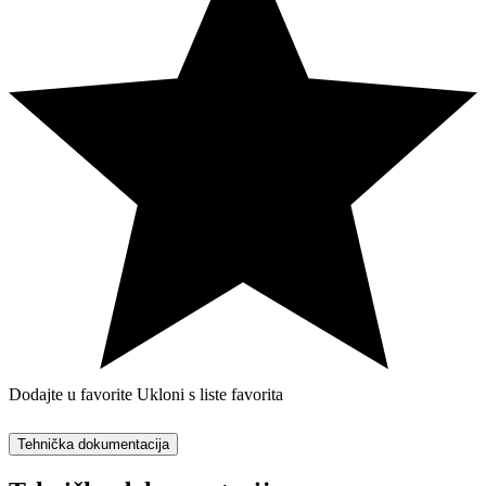
Dodajte u favorite
Ukloni s liste favorita
Tehnička dokumentacija