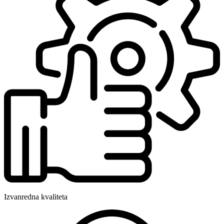
Izvanredna kvaliteta