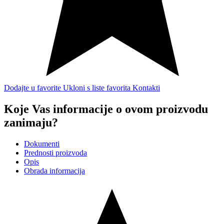
Dodajte u favorite
Ukloni s liste favorita
Kontakti
Koje Vas informacije o ovom proizvodu
zanimaju?
Dokumenti
Prednosti proizvoda
Opis
Obrada informacija