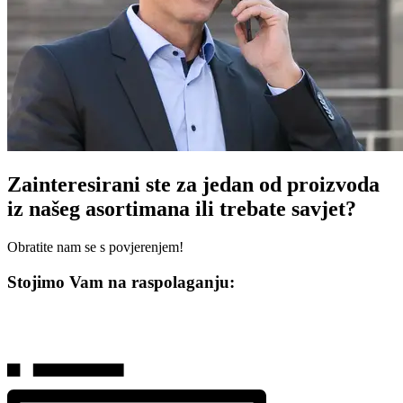
Zainteresirani ste za jedan od proizvoda
iz našeg asortimana ili trebate savjet?
Obratite nam se s povjerenjem!
Stojimo Vam na raspolaganju: