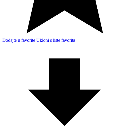
Dodajte u favorite
Ukloni s liste favorita