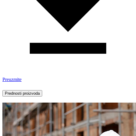
Preuzmite
Prednosti proizvoda