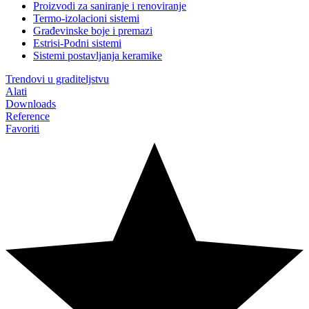
Proizvodi za saniranje i renoviranje
Termo-izolacioni sistemi
Građevinske boje i premazi
Estrisi-Podni sistemi
Sistemi postavljanja keramike
Trendovi u graditeljstvu
Alati
Downloads
Reference
Favoriti