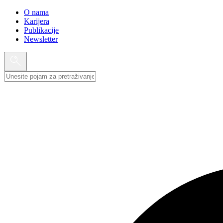
O nama
Karijera
Publikacije
Newsletter