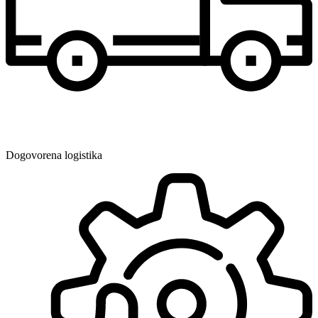
Dogovorena logistika