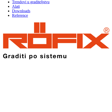
Trendovi u graditeljstvu
Alati
Downloads
Reference