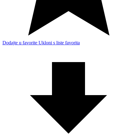
Dodajte u favorite
Ukloni s liste favorita