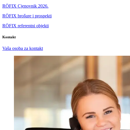
RÖFIX Cjenovnik 2026.
RÖFIX brošure i prospekti
RÖFIX referentni objekti
Kontakt
Vaša osoba za kontakt