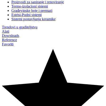
Proizvodi za saniranje i renoviranje
Termo-izolacioni sistemi
Građevinske boje i premazi
Estrisi-Podni sistemi
Sistemi postavljanja keramike
Trendovi u graditeljstvu
Alati
Downloads
Reference
Favoriti