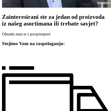
Zainteresirani ste za jedan od proizvoda
iz našeg asortimana ili trebate savjet?
Obratite nam se s povjerenjem!
Stojimo Vam na raspolaganju: