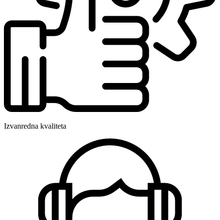
Izvanredna kvaliteta