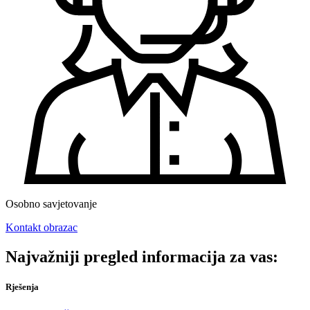
Osobno savjetovanje
Kontakt obrazac
Najvažniji pregled informacija za vas:
Rješenja