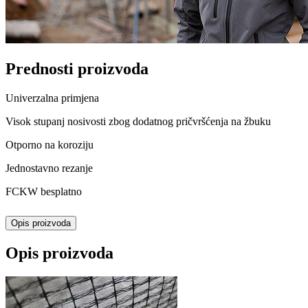
Prednosti proizvoda
Univerzalna primjena
Visok stupanj nosivosti zbog dodatnog pričvršćenja na žbuku
Otporno na koroziju
Jednostavno rezanje
FCKW besplatno
Opis proizvoda
Opis proizvoda