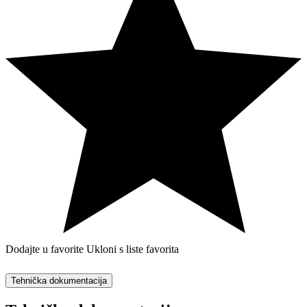
Dodajte u favorite
Ukloni s liste favorita
Tehnička dokumentacija