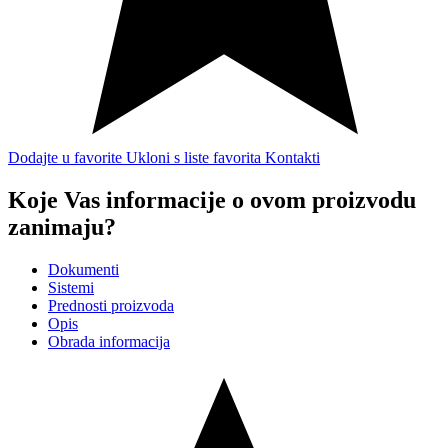
Dodajte u favorite
Ukloni s liste favorita
Kontakti
Koje Vas informacije o ovom proizvodu
zanimaju?
Dokumenti
Sistemi
Prednosti proizvoda
Opis
Obrada informacija