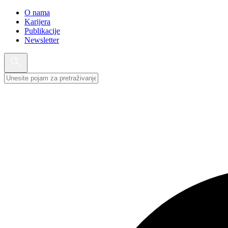
O nama
Karijera
Publikacije
Newsletter