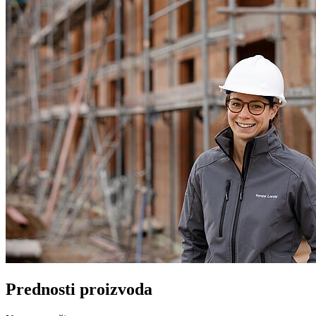
Prednosti proizvoda