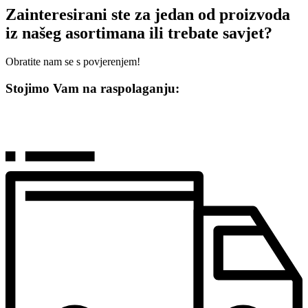
Zainteresirani ste za jedan od proizvoda
iz našeg asortimana ili trebate savjet?
Obratite nam se s povjerenjem!
Stojimo Vam na raspolaganju: