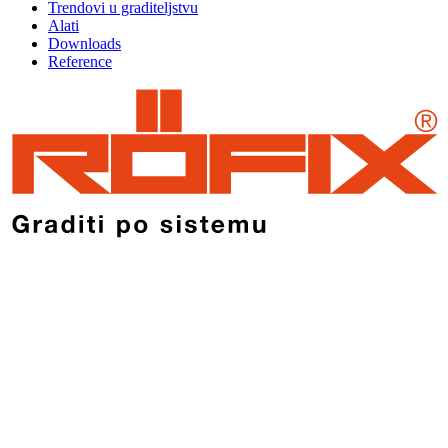
Trendovi u graditeljstvu
Alati
Downloads
Reference