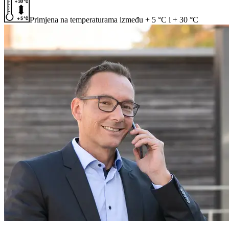
Primjena na temperaturama između + 5 °C i + 30 °C