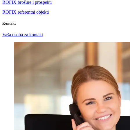
RÖFIX brošure i prospekti
RÖFIX referentni objekti
Kontakt
Vaša osoba za kontakt