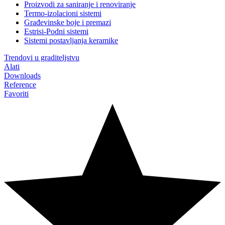
Proizvodi za saniranje i renoviranje
Termo-izolacioni sistemi
Građevinske boje i premazi
Estrisi-Podni sistemi
Sistemi postavljanja keramike
Trendovi u graditeljstvu
Alati
Downloads
Reference
Favoriti