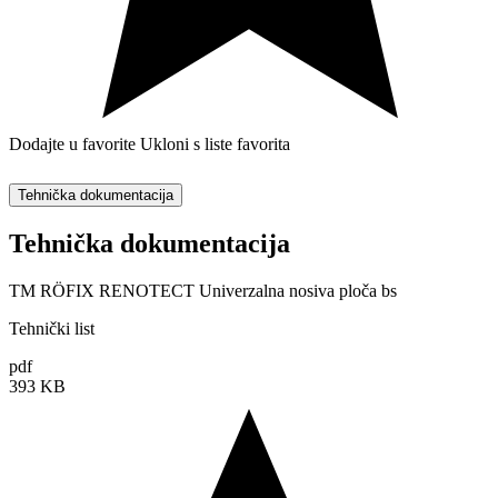
Dodajte u favorite
Ukloni s liste favorita
Tehnička dokumentacija
Tehnička dokumentacija
TM RÖFIX RENOTECT Univerzalna nosiva ploča bs
Tehnički list
pdf
393 KB