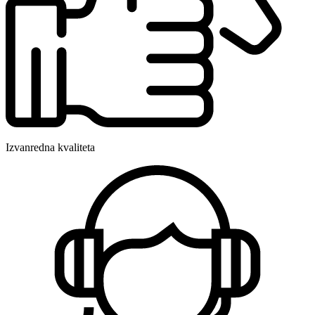
Izvanredna kvaliteta