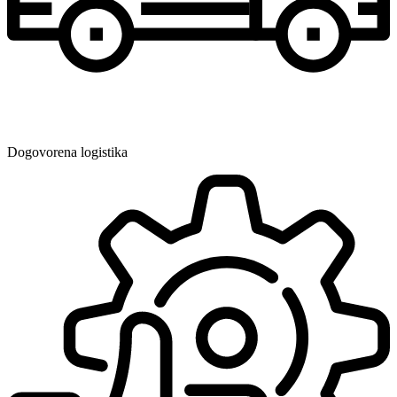
Dogovorena logistika