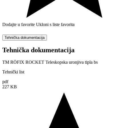
Dodajte u favorite
Ukloni s liste favorita
Tehnička dokumentacija
Tehnička dokumentacija
TM RÖFIX ROCKET Teleskopska uronjiva tipla bs
Tehnički list
pdf
227 KB