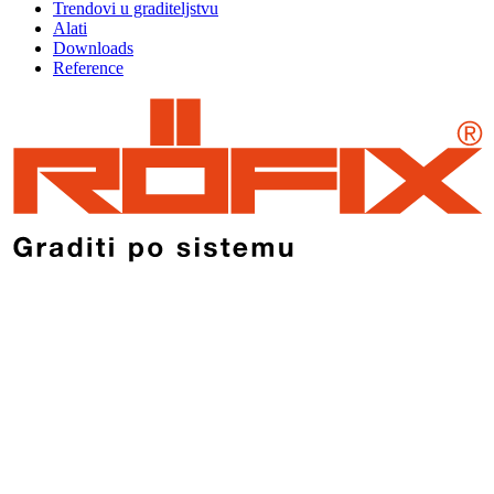
Trendovi u graditeljstvu
Alati
Downloads
Reference