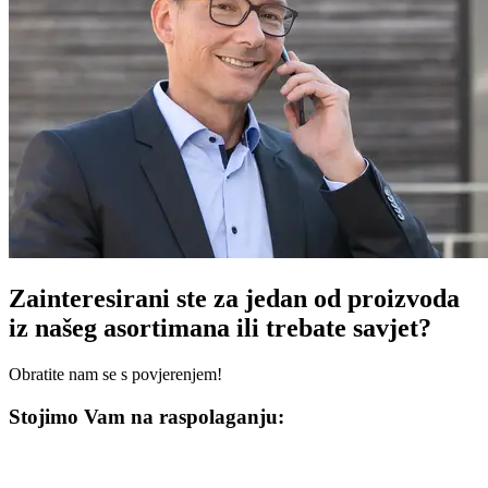
Zainteresirani ste za jedan od proizvoda
iz našeg asortimana ili trebate savjet?
Obratite nam se s povjerenjem!
Stojimo Vam na raspolaganju: