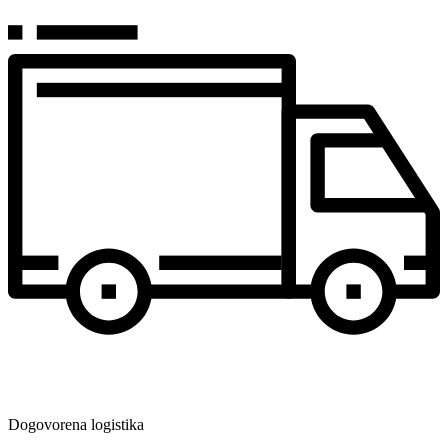
Dogovorena logistika