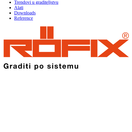
Trendovi u graditeljstvu
Alati
Downloads
Reference