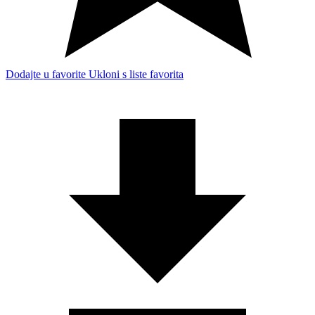
Dodajte u favorite
Ukloni s liste favorita