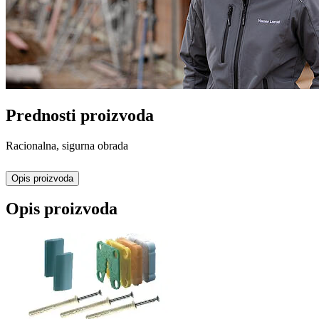
Prednosti proizvoda
Racionalna, sigurna obrada
Opis proizvoda
Opis proizvoda