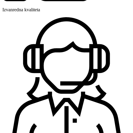
Izvanredna kvaliteta