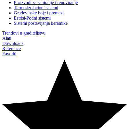
Proizvodi za saniranje i renoviranje
Termo-izolacioni sistemi
Građevinske boje i premazi
Estrisi-Podni sistemi
Sistemi postavljanja keramike
Trendovi u graditeljstvu
Alati
Downloads
Reference
Favoriti