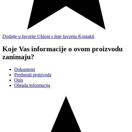
Dodajte u favorite
Ukloni s liste favorita
Kontakti
Koje Vas informacije o ovom proizvodu
zanimaju?
Dokumenti
Prednosti proizvoda
Opis
Obrada informacija