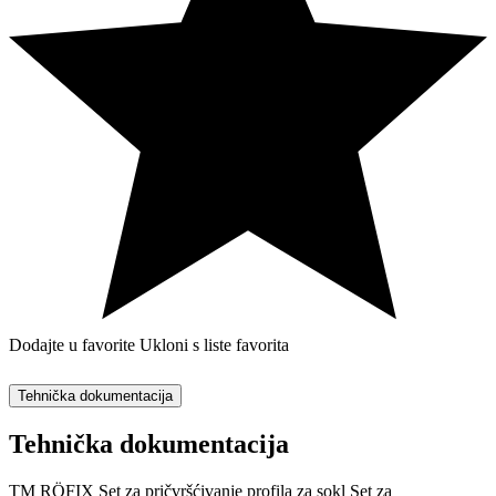
Dodajte u favorite
Ukloni s liste favorita
Tehnička dokumentacija
Tehnička dokumentacija
TM RÖFIX Set za pričvršćivanje profila za sokl Set za