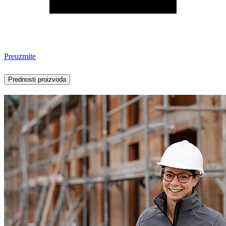
Preuzmite
Prednosti proizvoda