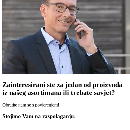
Zainteresirani ste za jedan od proizvoda
iz našeg asortimana ili trebate savjet?
Obratite nam se s povjerenjem!
Stojimo Vam na raspolaganju: