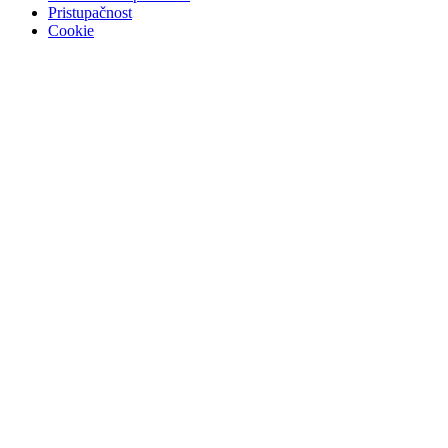
Pristupačnost
Cookie