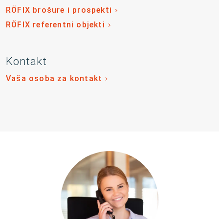
RÖFIX brošure i prospekti
RÖFIX referentni objekti
Kontakt
Vaša osoba za kontakt