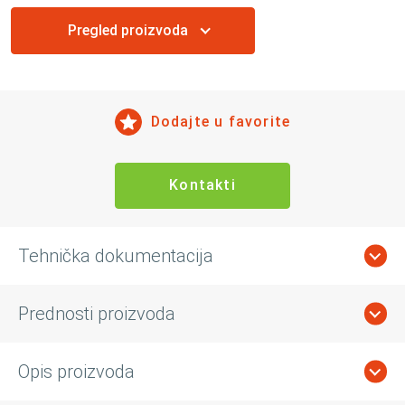
Pregled proizvoda
Dodajte u favorite
Kontakti
Tehnička dokumentacija
Prednosti proizvoda
Opis proizvoda