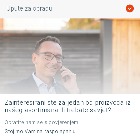
Upute za obradu
Zainteresirani ste za jedan od proizvoda iz
našeg asortimana ili trebate savjet?
Obratite nam se s povjerenjem!
Stojimo Vam na raspolaganju: