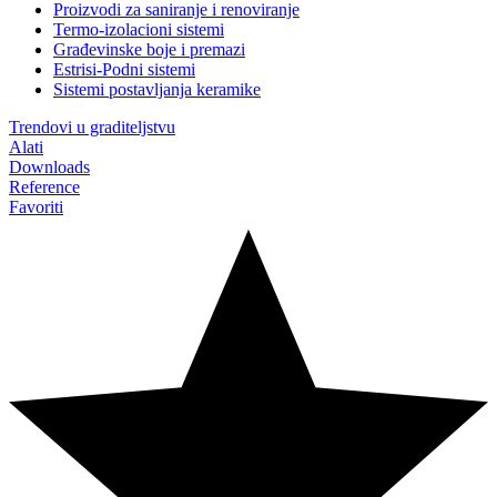
Proizvodi za saniranje i renoviranje
Termo-izolacioni sistemi
Građevinske boje i premazi
Estrisi-Podni sistemi
Sistemi postavljanja keramike
Trendovi u graditeljstvu
Alati
Downloads
Reference
Favoriti