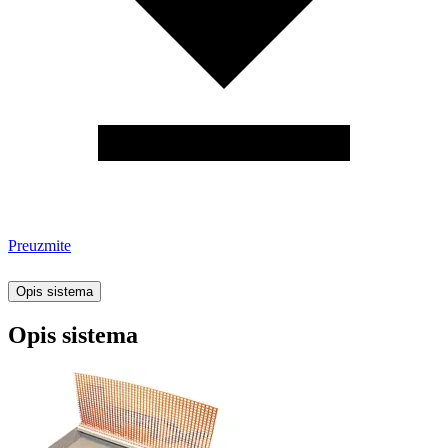
Preuzmite
Opis sistema
Opis sistema