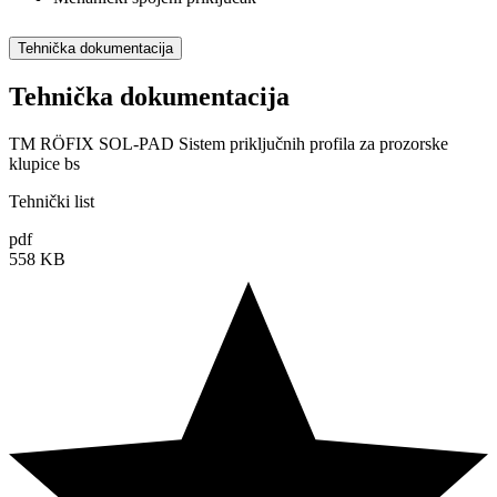
Tehnička dokumentacija
Tehnička dokumentacija
TM RÖFIX SOL-PAD Sistem priključnih profila za prozorske
klupice bs
Tehnički list
pdf
558 KB