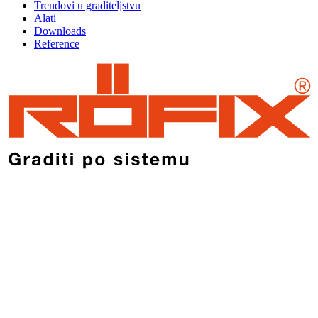
Trendovi u graditeljstvu
Alati
Downloads
Reference