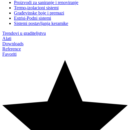
Proizvodi za saniranje i renoviranje
Termo-izolacioni sistemi
Građevinske boje i premazi
Estrisi-Podni sistemi
Sistemi postavljanja keramike
Trendovi u graditeljstvu
Alati
Downloads
Reference
Favoriti