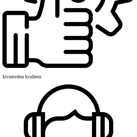
Izvanredna kvaliteta