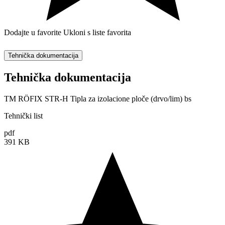
Dodajte u favorite
Ukloni s liste favorita
Tehnička dokumentacija
Tehnička dokumentacija
TM RÖFIX STR-H Tipla za izolacione ploče (drvo/lim) bs
Tehnički list
pdf
391 KB