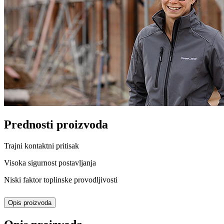
Prednosti proizvoda
Trajni kontaktni pritisak
Visoka sigurnost postavljanja
Niski faktor toplinske provodljivosti
Opis proizvoda