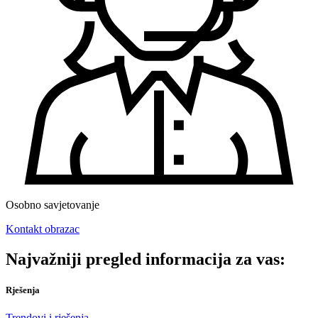
Osobno savjetovanje
Kontakt obrazac
Najvažniji pregled informacija za vas:
Rješenja
Trendovi i rješenja