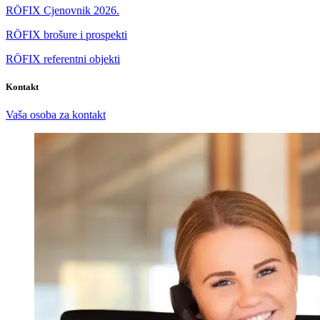
RÖFIX Cjenovnik 2026.
RÖFIX brošure i prospekti
RÖFIX referentni objekti
Kontakt
Vaša osoba za kontakt