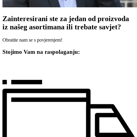
Zainteresirani ste za jedan od proizvoda
iz našeg asortimana ili trebate savjet?
Obratite nam se s povjerenjem!
Stojimo Vam na raspolaganju: