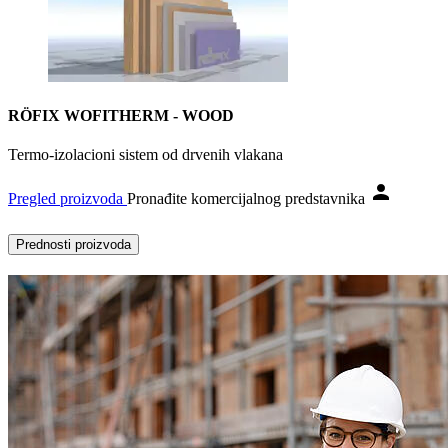
RÖFIX WOFITHERM - WOOD
Termo-izolacioni sistem od drvenih vlakana
Pregled proizvoda
Pronađite komercijalnog predstavnika
Prednosti proizvoda