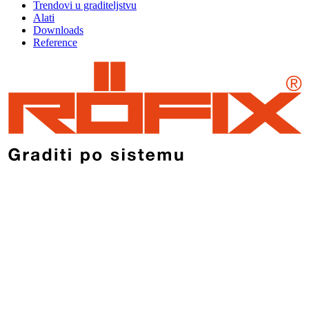
Trendovi u graditeljstvu
Alati
Downloads
Reference