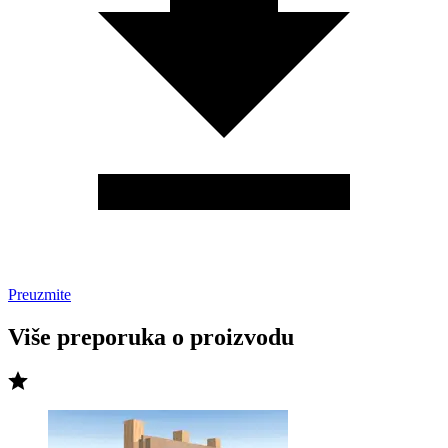
Preuzmite
Više preporuka o proizvodu