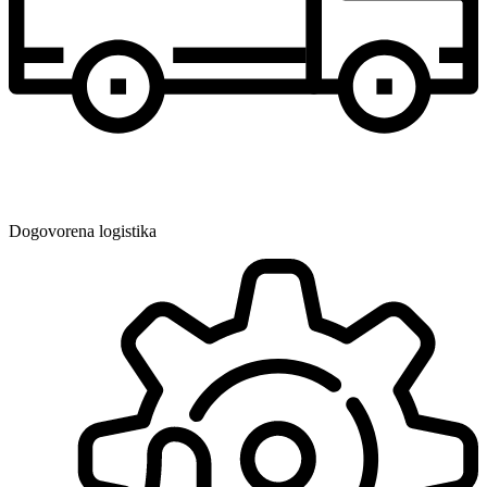
Dogovorena logistika