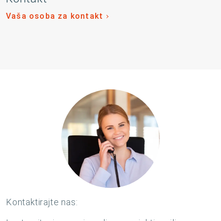
Vaša osoba za kontakt
Kontaktirajte nas: