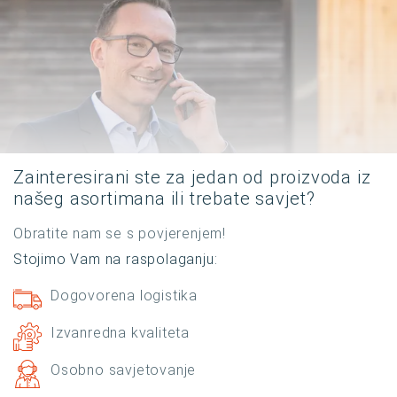
Zainteresirani ste za jedan od proizvoda iz
našeg asortimana ili trebate savjet?
Obratite nam se s povjerenjem!
Stojimo Vam na raspolaganju:
Dogovorena logistika
Izvanredna kvaliteta
Osobno savjetovanje