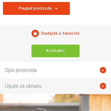
Pregled proizvoda
Dodajte u favorite
Kontakti
Opis proizvoda
Upute za obradu