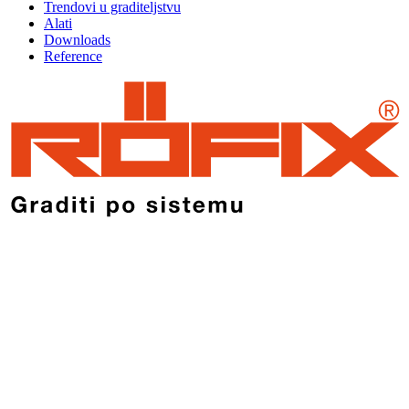
Trendovi u graditeljstvu
Alati
Downloads
Reference