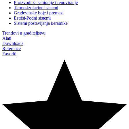
Proizvodi za saniranje i renoviranje
Termo-izolacioni sistemi
Građevinske boje i premazi
Estrisi-Podni sistemi
Sistemi postavljanja keramike
Trendovi u graditeljstvu
Alati
Downloads
Reference
Favoriti