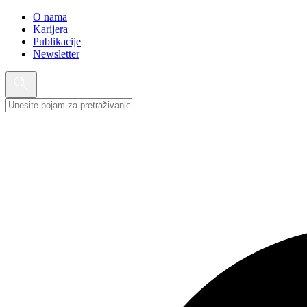
O nama
Karijera
Publikacije
Newsletter