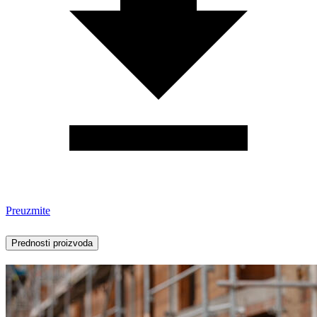
Preuzmite
Prednosti proizvoda