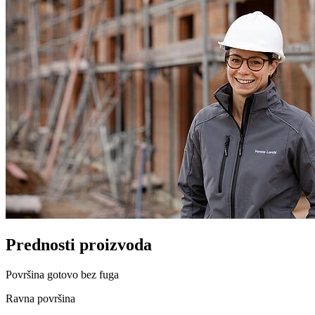
Prednosti proizvoda
Površina gotovo bez fuga
Ravna površina