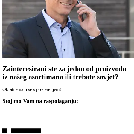
Zainteresirani ste za jedan od proizvoda
iz našeg asortimana ili trebate savjet?
Obratite nam se s povjerenjem!
Stojimo Vam na raspolaganju: