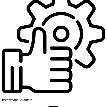
Izvanredna kvaliteta