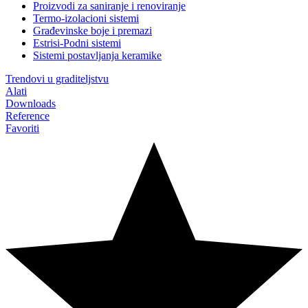
Proizvodi za saniranje i renoviranje
Termo-izolacioni sistemi
Građevinske boje i premazi
Estrisi-Podni sistemi
Sistemi postavljanja keramike
Trendovi u graditeljstvu
Alati
Downloads
Reference
Favoriti