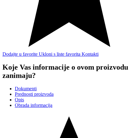
Dodajte u favorite
Ukloni s liste favorita
Kontakti
Koje Vas informacije o ovom proizvodu
zanimaju?
Dokumenti
Prednosti proizvoda
Opis
Obrada informacija