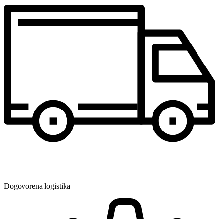
Dogovorena logistika