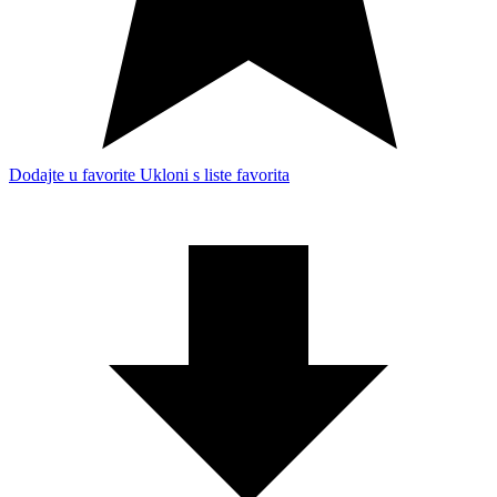
Dodajte u favorite
Ukloni s liste favorita