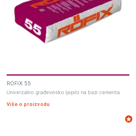
RÖFIX 55
Univerzalno građevinsko ljepilo na bazi cementa
Više o proizvodu