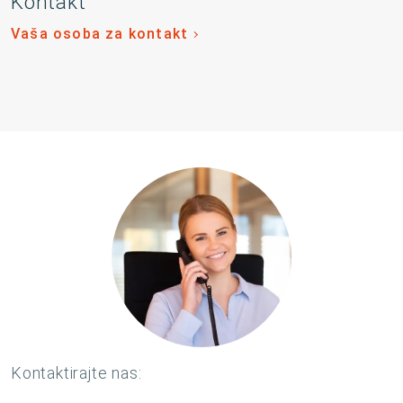
Kontakt
Vaša osoba za kontakt
Kontaktirajte nas: