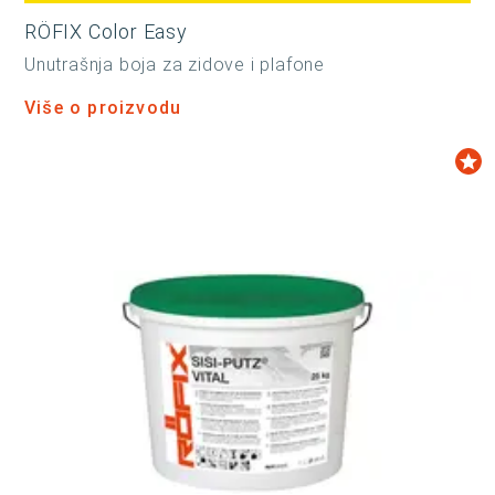
RÖFIX Color Easy
Unutrašnja boja za zidove i plafone
Više o proizvodu