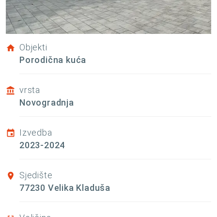
Objekti
Porodična kuća
vrsta
Novogradnja
Izvedba
2023-2024
Sjedište
77230 Velika Kladuša