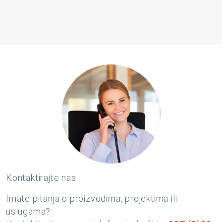
Kontaktirajte nas:
Imate pitanja o proizvodima, projektima ili
uslugama?