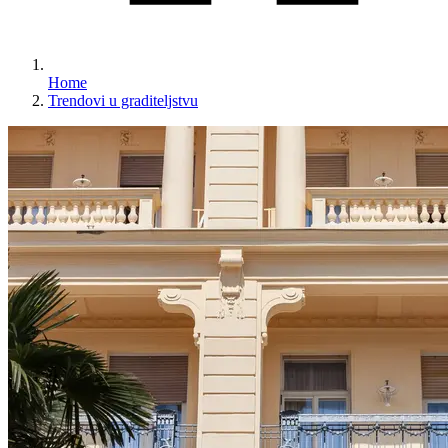
Home
Trendovi u graditeljstvu