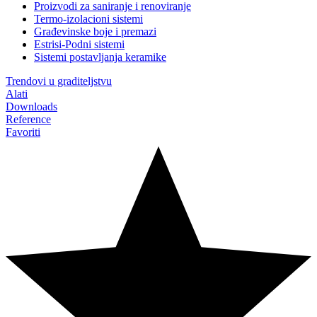
Proizvodi za saniranje i renoviranje
Termo-izolacioni sistemi
Građevinske boje i premazi
Estrisi-Podni sistemi
Sistemi postavljanja keramike
Trendovi u graditeljstvu
Alati
Downloads
Reference
Favoriti