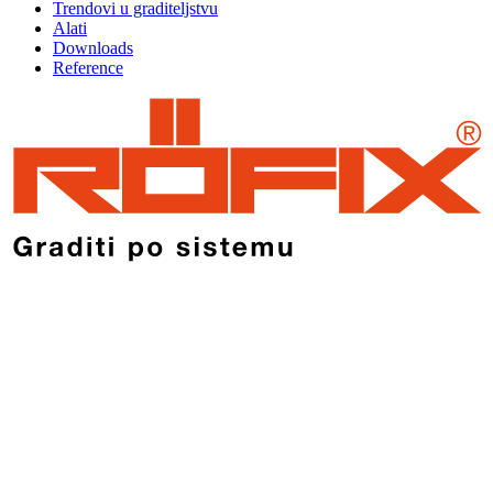
Trendovi u graditeljstvu
Alati
Downloads
Reference