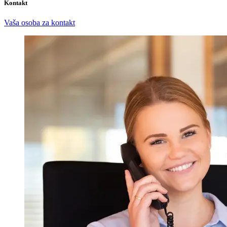
Kontakt
Vaša osoba za kontakt