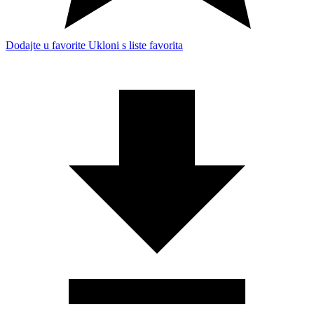
Dodajte u favorite
Ukloni s liste favorita