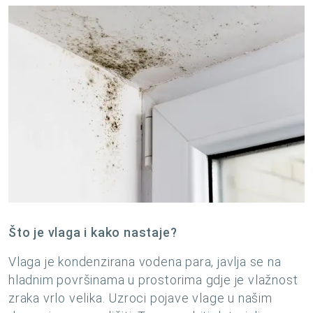
Što je vlaga i kako nastaje?
Vlaga je kondenzirana vodena para, javlja se na
hladnim površinama u prostorima gdje je vlažnost
zraka vrlo velika. Uzroci pojave vlage u našim