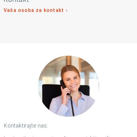
Vaša osoba za kontakt
Kontaktirajte nas: