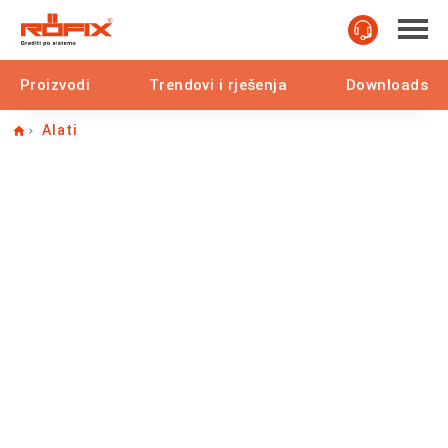
Proizvodi
Trendovi i rješenja
Downloads
Home
Alati