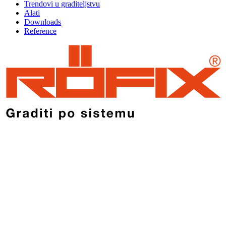
Trendovi u graditeljstvu
Alati
Downloads
Reference