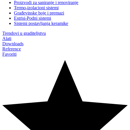
Proizvodi za saniranje i renoviranje
Termo-izolacioni sistemi
Građevinske boje i premazi
Estrisi-Podni sistemi
Sistemi postavljanja keramike
Trendovi u graditeljstvu
Alati
Downloads
Reference
Favoriti