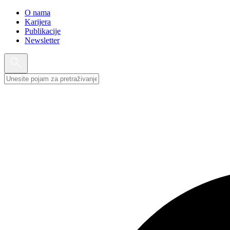
O nama
Karijera
Publikacije
Newsletter