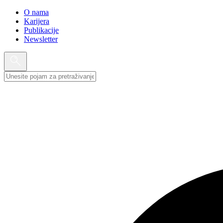
O nama
Karijera
Publikacije
Newsletter