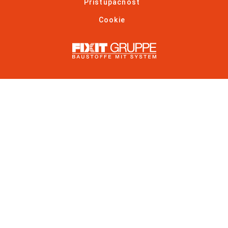
Pristupačnost
Cookie