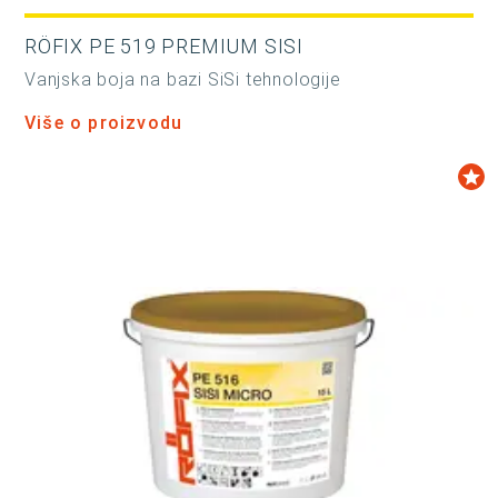
RÖFIX PE 519 PREMIUM SISI
Vanjska boja na bazi SiSi tehnologije
Više o proizvodu