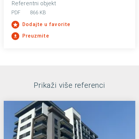
Referentni objekt
PDF
866 KB
Dodajte u favorite
Preuzmite
Prikaži više referenci