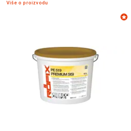
Više o proizvodu