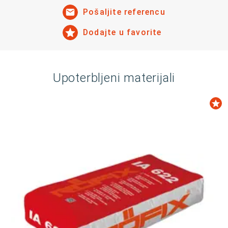
Pošaljite referencu
Dodajte u favorite
Upoterbljeni materijali