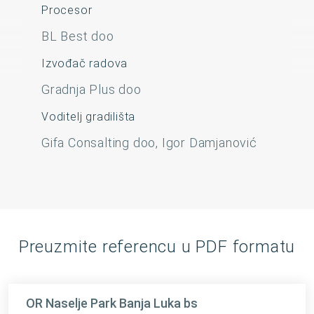
Procesor
BL Best doo
Izvođač radova
Gradnja Plus doo
Voditelj gradilišta
Gifa Consalting doo, Igor Damjanović
Preuzmite referencu u PDF formatu
OR Naselje Park Banja Luka bs