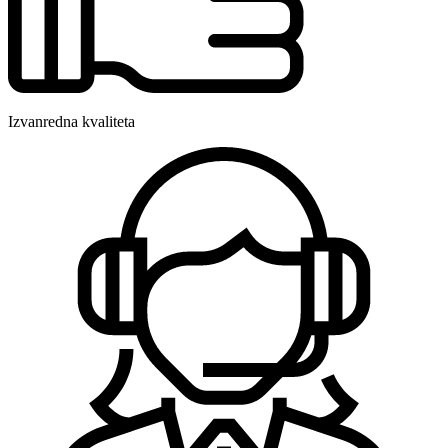
Izvanredna kvaliteta