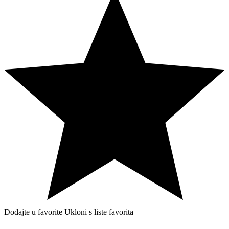
Dodajte u favorite
Ukloni s liste favorita