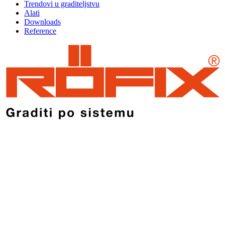
Trendovi u graditeljstvu
Alati
Downloads
Reference