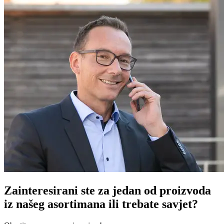
Zainteresirani ste za jedan od proizvoda
iz našeg asortimana ili trebate savjet?