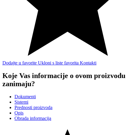
Dodajte u favorite
Ukloni s liste favorita
Kontakti
Koje Vas informacije o ovom proizvodu
zanimaju?
Dokumenti
Sistemi
Prednosti proizvoda
Opis
Obrada informacija