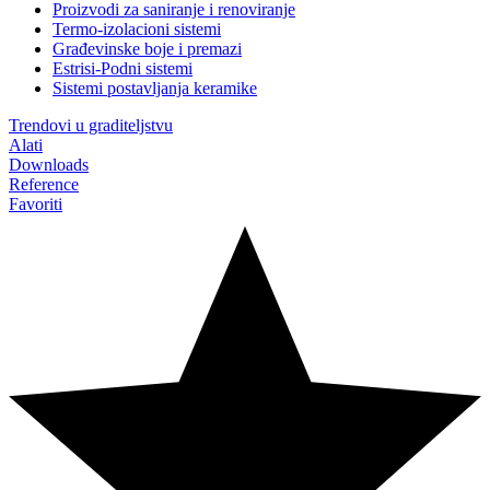
Proizvodi za saniranje i renoviranje
Termo-izolacioni sistemi
Građevinske boje i premazi
Estrisi-Podni sistemi
Sistemi postavljanja keramike
Trendovi u graditeljstvu
Alati
Downloads
Reference
Favoriti