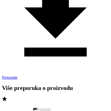
Preuzmite
Više preporuka o proizvodu