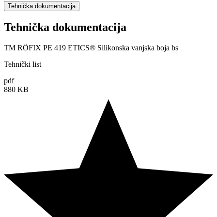
Tehnička dokumentacija
Tehnička dokumentacija
TM RÖFIX PE 419 ETICS® Silikonska vanjska boja bs
Tehnički list
pdf
880 KB