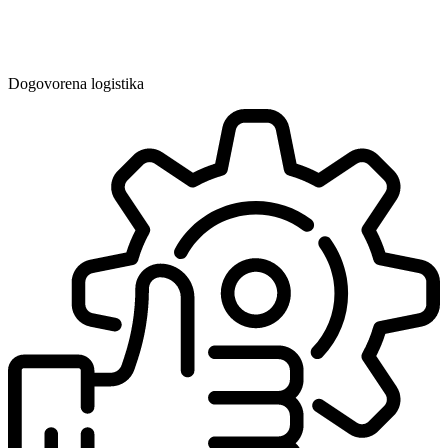
Dogovorena logistika