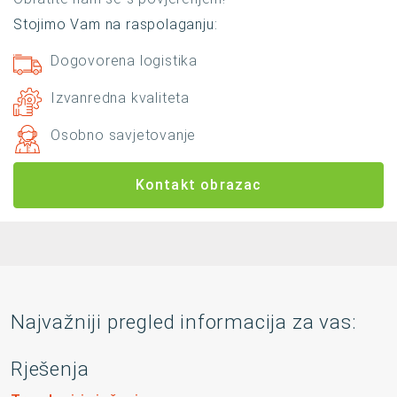
Stojimo Vam na raspolaganju:
Dogovorena logistika
Izvanredna kvaliteta
Osobno savjetovanje
Kontakt obrazac
Najvažniji pregled informacija za vas:
Rješenja