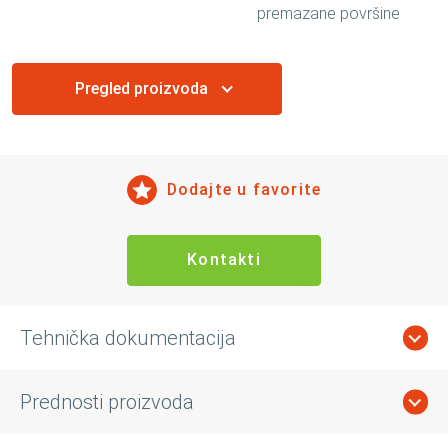
premazane površine
Pregled proizvoda
Dodajte u favorite
Kontakti
Tehnička dokumentacija
Prednosti proizvoda