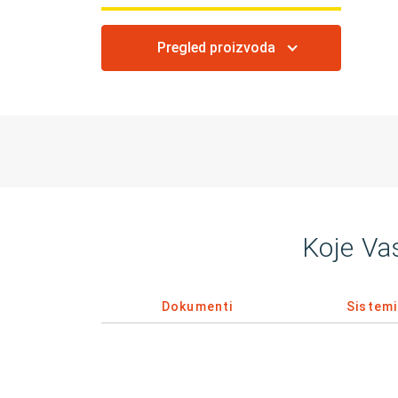
Pregled proizvoda
Koje Va
Dokumenti
Sistemi