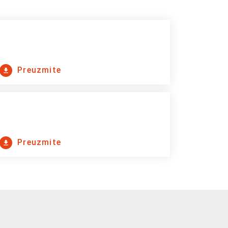
Preuzmite
Preuzmite