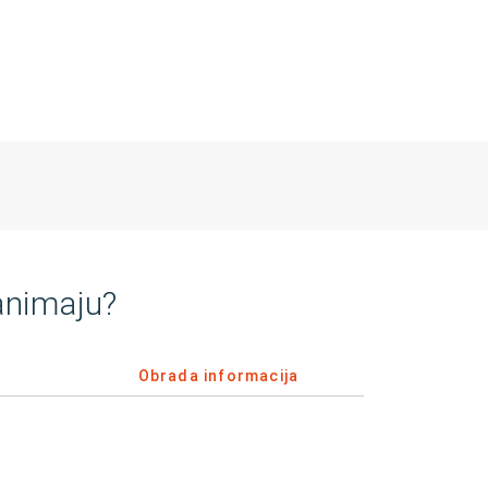
animaju?
Obrada informacija