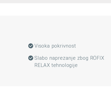
Visoka pokrivnost
Slabo naprezanje zbog RÖFIX
RELAX tehnologije