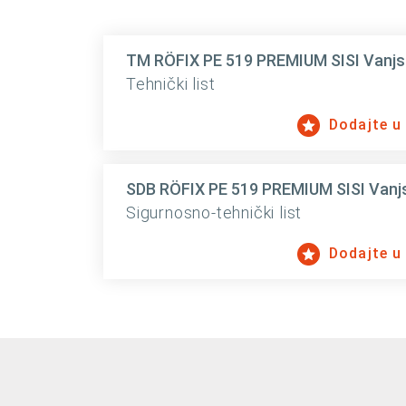
TM RÖFIX PE 519 PREMIUM SISI Vanjska
Tehnički list
Dodajte u
SDB RÖFIX PE 519 PREMIUM SISI Vanjsk
Sigurnosno-tehnički list
Dodajte u