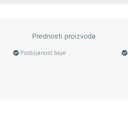
Prednosti proizvoda
Postojanost boje