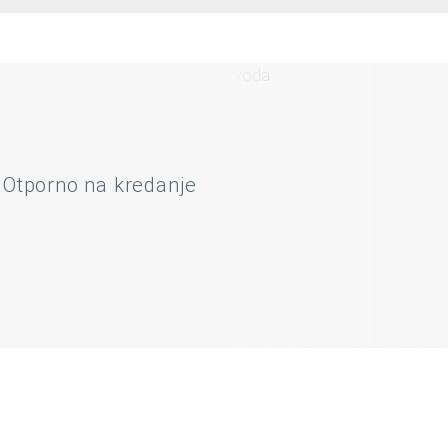
Otporno na kredanje